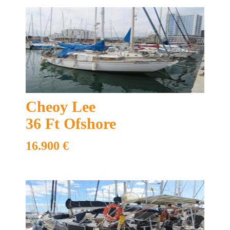
Cheoy Lee
36 Ft Ofshore
16.900 €