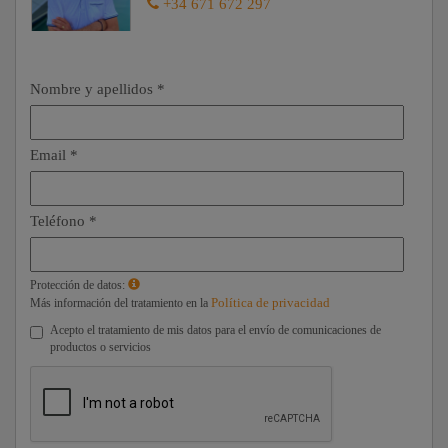
+34 671 672 297
Nombre y apellidos *
Email *
Teléfono *
Protección de datos:
Política de privacidad
Más información del tratamiento en la
Acepto el tratamiento de mis datos para el envío de comunicaciones de
productos o servicios