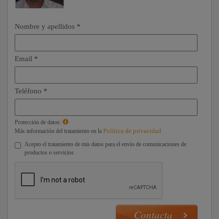
Nombre y apellidos *
Email *
Teléfono *
Protección de datos:
Política de privacidad
Más información del tratamiento en la
Acepto el tratamiento de mis datos para el envío de comunicaciones de
productos o servicios