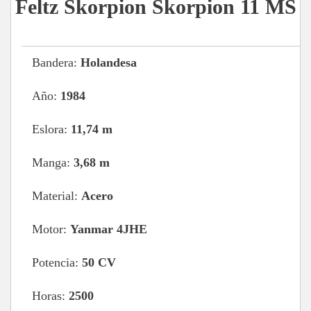
Feltz Skorpion Skorpion 11 MS
Bandera:
Holandesa
Año:
1984
Eslora:
11,74 m
Manga:
3,68 m
Material:
Acero
Motor:
Yanmar 4JHE
Potencia:
50 CV
Horas:
2500