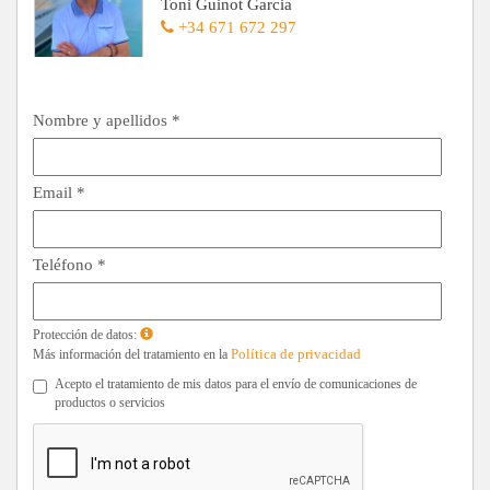
Toni Guinot Garcia
+34 671 672 297
Nombre y apellidos *
Email *
Teléfono *
Protección de datos:
Política de privacidad
Más información del tratamiento en la
Acepto el tratamiento de mis datos para el envío de comunicaciones de
productos o servicios