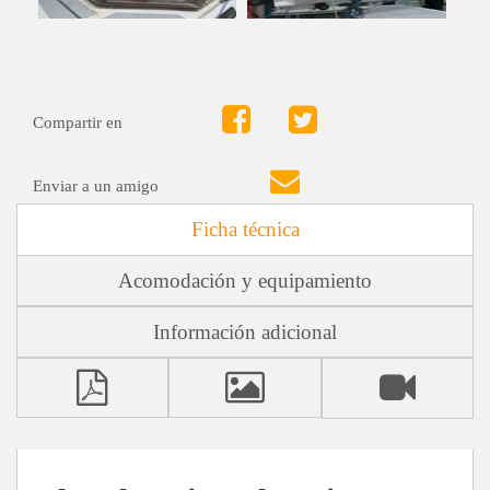
Compartir en
Enviar a un amigo
Ficha técnica
Acomodación y equipamiento
Información adicional