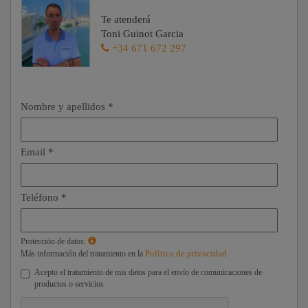
Te atenderá
Toni Guinot Garcia
+34 671 672 297
Nombre y apellidos *
Email *
Teléfono *
Protección de datos:
Política de privacidad
Más información del tratamiento en la
Acepto el tratamiento de mis datos para el envío de comunicaciones de
productos o servicios