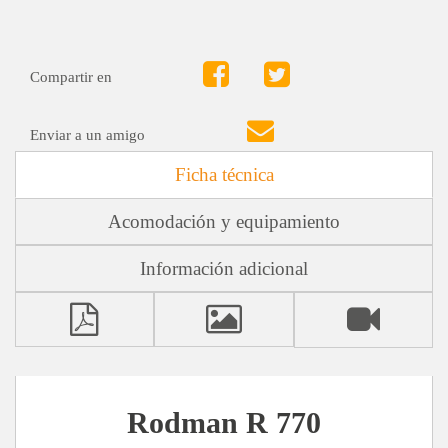
Compartir en
Enviar a un amigo
Ficha técnica
Acomodación y equipamiento
Información adicional
Rodman R 770