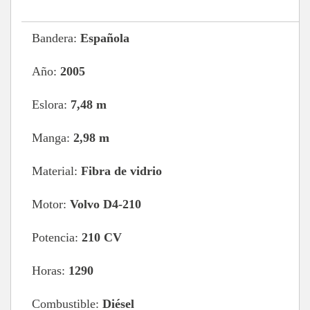
Bandera:
Española
Año:
2005
Eslora:
7,48 m
Manga:
2,98 m
Material:
Fibra de vidrio
Motor:
Volvo D4-210
Potencia:
210 CV
Horas:
1290
Combustible:
Diésel