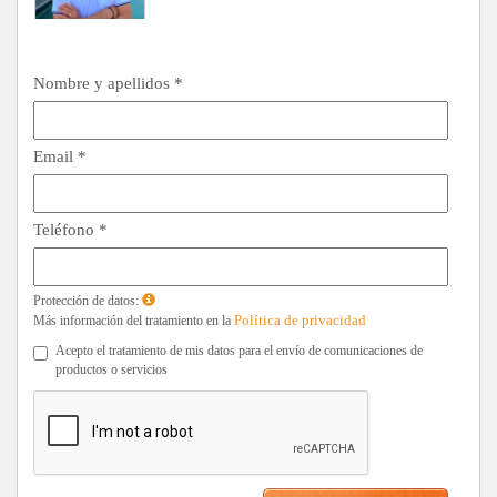
Nombre y apellidos *
Email *
Teléfono *
Protección de datos:
Política de privacidad
Más información del tratamiento en la
Acepto el tratamiento de mis datos para el envío de comunicaciones de
productos o servicios